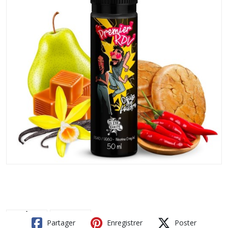
Partager
Enregistrer
Poster