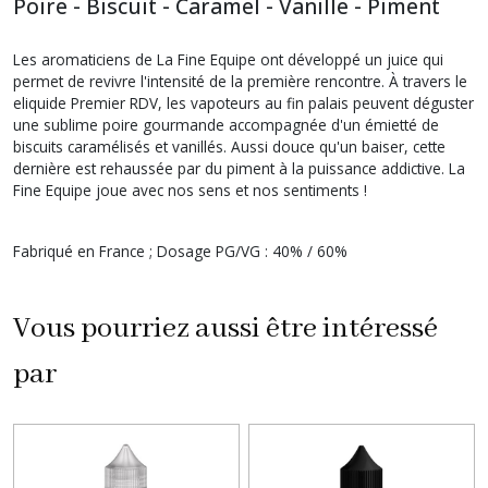
Poire - Biscuit - Caramel - Vanille - Piment
Les aromaticiens de La Fine Equipe ont développé un juice qui
permet de revivre l'intensité de la première rencontre. À travers le
eliquide Premier RDV, les vapoteurs au fin palais peuvent déguster
une sublime poire gourmande accompagnée d'un émietté de
biscuits caramélisés et vanillés. Aussi douce qu'un baiser, cette
dernière est rehaussée par du piment à la puissance addictive. La
Fine Equipe joue avec nos sens et nos sentiments !
Fabriqué en France ; Dosage PG/VG : 40% / 60%
Vous pourriez aussi être intéressé
par