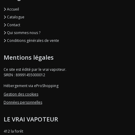
Accueil
Catalogue
Contact
Qui sommes nous ?
Conditions générales de vente
Mentions légales
Ce site est édité par le vrai vapoteur.
SIREN : 89991455000012
Hébergement via eProShopping
Gestion des cookies
Données personnelles
LE VRAI VAPOTEUR
412 la forêt