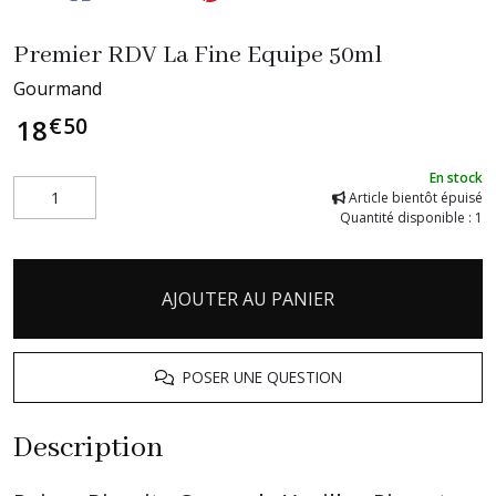
Premier RDV La Fine Equipe 50ml
Gourmand
€
50
18
En stock
Article bientôt épuisé
Quantité disponible : 1
AJOUTER AU PANIER
POSER UNE QUESTION
Description