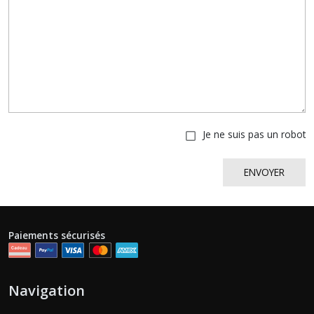
Je ne suis pas un robot
ENVOYER
Paiements sécurisés
Navigation