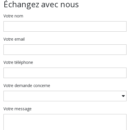
Échangez avec nous
Votre nom
Votre email
Votre téléphone
Votre demande concerne
Votre message