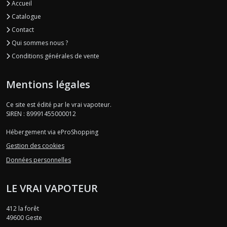
Accueil
Catalogue
Contact
Qui sommes nous ?
Conditions générales de vente
Mentions légales
Ce site est édité par le vrai vapoteur.
SIREN : 89991455000012
Hébergement via eProShopping
Gestion des cookies
Données personnelles
LE VRAI VAPOTEUR
412 la forêt
49600
Geste