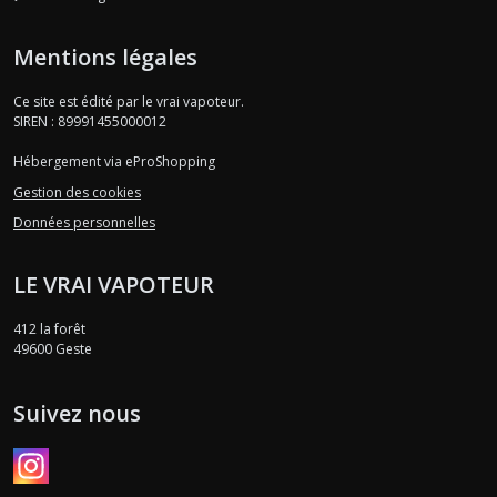
Mentions légales
Ce site est édité par le vrai vapoteur.
SIREN : 89991455000012
Hébergement via eProShopping
Gestion des cookies
Données personnelles
LE VRAI VAPOTEUR
412 la forêt
49600
Geste
Suivez nous