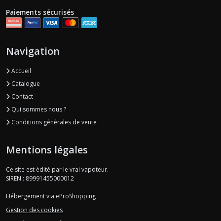
Paiements sécurisés
Navigation
Accueil
Catalogue
Contact
Qui sommes nous ?
Conditions générales de vente
Mentions légales
Ce site est édité par le vrai vapoteur.
SIREN : 89991455000012
Hébergement via eProShopping
Gestion des cookies