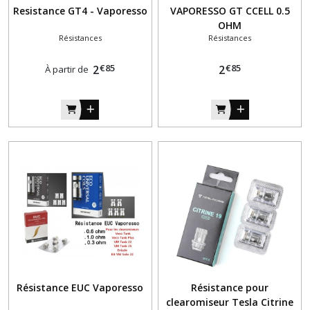
Resistance GT4 - Vaporesso
VAPORESSO GT CCELL 0.5
OHM
Résistances
Résistances
€
85
€
85
2
2
À partir de
Résistance EUC Vaporesso
Résistance pour
clearomiseur Tesla Citrine