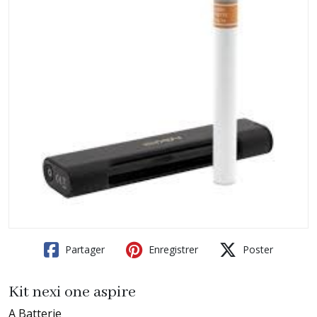
Partager
Enregistrer
Poster
Kit nexi one aspire
A Batterie