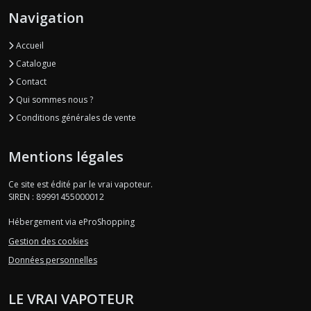
Navigation
Accueil
Catalogue
Contact
Qui sommes nous ?
Conditions générales de vente
Mentions légales
Ce site est édité par le vrai vapoteur.
SIREN : 89991455000012
Hébergement via eProShopping
Gestion des cookies
Données personnelles
LE VRAI VAPOTEUR