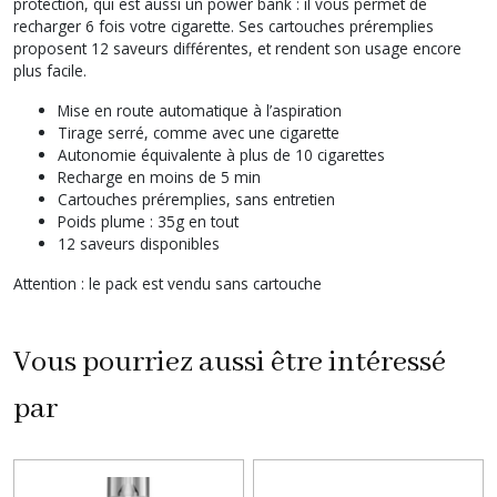
protection, qui est aussi un power bank : il vous permet de
recharger 6 fois votre cigarette. Ses cartouches préremplies
proposent 12 saveurs différentes, et rendent son usage encore
plus facile.
Mise en route automatique à l’aspiration
Tirage serré, comme avec une cigarette
Autonomie équivalente à plus de 10 cigarettes
Recharge en moins de 5 min
Cartouches préremplies, sans entretien
Poids plume : 35g en tout
12 saveurs disponibles
Attention : le pack est vendu sans cartouche
Vous pourriez aussi être intéressé
par