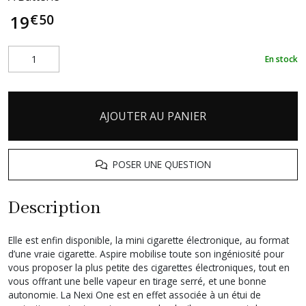
€
50
19
En stock
AJOUTER AU PANIER
POSER UNE QUESTION
Description
Elle est enfin disponible, la mini cigarette électronique, au format
d’une vraie cigarette. Aspire mobilise toute son ingéniosité pour
vous proposer la plus petite des cigarettes électroniques, tout en
vous offrant une belle vapeur en tirage serré, et une bonne
autonomie. La Nexi One est en effet associée à un étui de